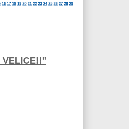
5
16
17
18
19
20
21
22
23
24
25
26
27
28
29
VELICE!!"