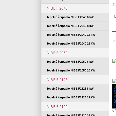
Z
NIBE F 2040
Ho
Tepelné čerpadlo NIBE F2040 6 kW
Tepelné čerpadlo NIBE F2040 8 kW
Tepelné čerpadlo NIBE F2040 12 kW
Př
Tepelné čerpadlo NIBE F2040 16 kW
NIBE F 2050
Tepelné čerpadlo NIBE F2050 6 kW
Tepelné čerpadlo NIBE F2050 10 kW
NIBE F 2125
Tepelné čerpadlo NIBE F2125 8 kW
Tepelné čerpadlo NIBE F2125 12 kW
(
E
NIBE F 2120
07
Tepelné čerpadlo NIBE F2120 16 kW