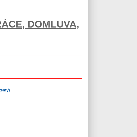
RÁCE, DOMLUVA,