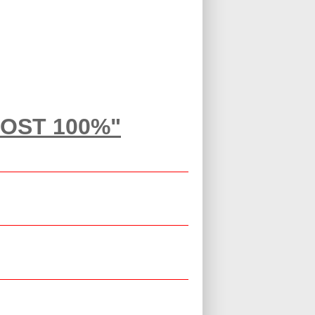
OST 100%"