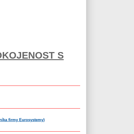
OKOJENOST S