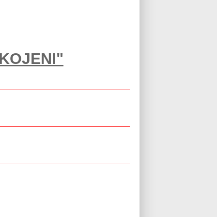
KOJENI"