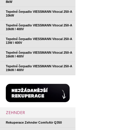
8kW
Tepelné čerpadlo VIESSMANN Vitocal 250-A
10kW
Tepelné čerpadlo VIESSMANN Vitocal 250-A
10kW / 400V
Tepelné čerpadlo VIESSMANN Vitocal 250-A
13W / 400V
Tepelné čerpadlo VIESSMANN Vitocal 250-A
16kW / 400V
Tepelné čerpadlo VIESSMANN Vitocal 250-A
19kW / 400V
ZEHNDER
Rekuperace Zehnder ComfoAir Q350