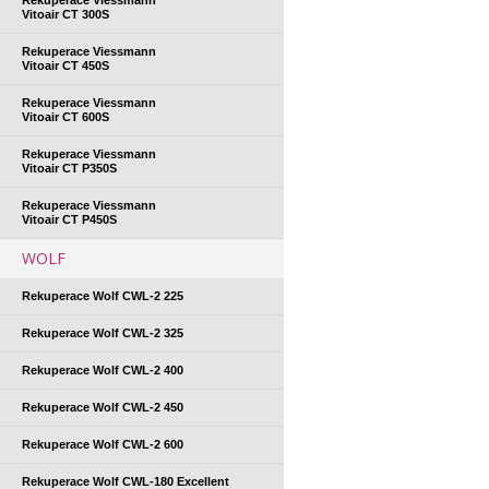
Vitoair CT 300S
Rekuperace Viessmann
Vitoair CT 450S
Rekuperace Viessmann
Vitoair CT 600S
Rekuperace Viessmann
Vitoair CT P350S
Rekuperace Viessmann
Vitoair CT P450S
WOLF
Rekuperace Wolf CWL-2 225
Rekuperace Wolf CWL-2 325
Rekuperace Wolf CWL-2 400
Rekuperace Wolf CWL-2 450
Rekuperace Wolf CWL-2 600
Rekuperace Wolf CWL-180 Excellent