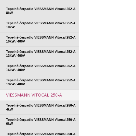
Tepelné čerpadlo VIESSMANN Vitocal 252-A
8kW
Tepelné čerpadlo VIESSMANN Vitocal 252-A
10kW
Tepelné čerpadlo VIESSMANN Vitocal 252-A
10kW / 400V
Tepelné čerpadlo VIESSMANN Vitocal 252-A
13kW / 400V
Tepelné čerpadlo VIESSMANN Vitocal 252-A
16kW / 400V
Tepelné čerpadlo VIESSMANN Vitocal 252-A
19kW / 400V
VIESSMANN VITOCAL 250-A
Tepelné čerpadlo VIESSMANN Vitocal 250-A
4kW
Tepelné čerpadlo VIESSMANN Vitocal 250-A
6kW
Tepelné čerpadlo VIESSMANN Vitocal 250-A