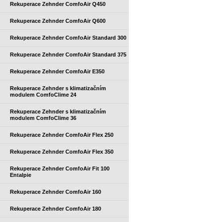
Rekuperace Zehnder ComfoAir Q450
Rekuperace Zehnder ComfoAir Q600
Rekuperace Zehnder ComfoAir Standard 300
Rekuperace Zehnder ComfoAir Standard 375
Rekuperace Zehnder ComfoAir E350
Rekuperace Zehnder s klimatizačním
modulem ComfoClime 24
Rekuperace Zehnder s klimatizačním
modulem ComfoClime 36
Rekuperace Zehnder ComfoAir Flex 250
Rekuperace Zehnder ComfoAir Flex 350
Rekuperace Zehnder ComfoAir Fit 100
Entalpie
Rekuperace Zehnder ComfoAir 160
Rekuperace Zehnder ComfoAir 180