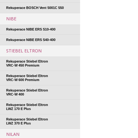
Rekuperace BOSCH Vent 5001C 550
NIBE
Rekuperace NIBE ERS S10-400
Rekuperace NIBE ERS S40-400
STIEBEL ELTRON
Rekuperace Stiebel Eltron
VRC-W 450 Premium
Rekuperace Stiebel Eltron
VRC-W 600 Premium
Rekuperace Stiebel Eltron
VRC-W 400
Rekuperace Stiebel Eltron
LWZ 170 E Plus
Rekuperace Stiebel Eltron
LWZ 370 E Plus
NILAN