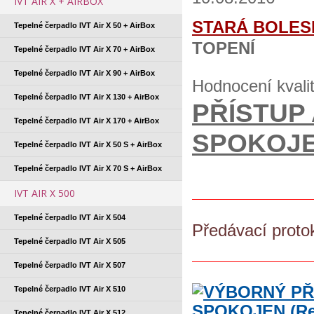
IVT AIR X + AIRBOX
STARÁ BOLES
Tepelné čerpadlo IVT Air X 50 + AirBox
TOPENÍ
Tepelné čerpadlo IVT Air X 70 + AirBox
Tepelné čerpadlo IVT Air X 90 + AirBox
Hodnocení kvali
Tepelné čerpadlo IVT Air X 130 + AirBox
PŘÍSTUP
Tepelné čerpadlo IVT Air X 170 + AirBox
SPOKOJ
Tepelné čerpadlo IVT Air X 50 S + AirBox
Tepelné čerpadlo IVT Air X 70 S + AirBox
IVT AIR X 500
Tepelné čerpadlo IVT Air X 504
Předávací proto
Tepelné čerpadlo IVT Air X 505
Tepelné čerpadlo IVT Air X 507
Tepelné čerpadlo IVT Air X 510
Tepelné čerpadlo IVT Air X 512