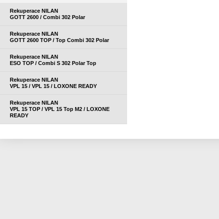
Rekuperace NILAN
GOTT 2600 / Combi 302 Polar
Rekuperace NILAN
GOTT 2600 TOP / Top Combi 302 Polar
Rekuperace NILAN
ESO TOP / Combi S 302 Polar Top
Rekuperace NILAN
VPL 15 / VPL 15 / LOXONE READY
Rekuperace NILAN
VPL 15 TOP / VPL 15 Top M2 / LOXONE
READY