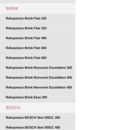
BRINK
Rekuperace Brink Flair 225
Rekuperace Brink Flair 325
Rekuperace Brink Flair 400
Rekuperace Brink Flair 450
Rekuperace Brink Flair 600
Rekuperace Brink Renovent Excelellent 300
Rekuperace Brink Renovent Excelellent 400
Rekuperace Brink Renovent Excelellent 450
Rekuperace Brink Ease 200
BOSCH
Rekuperace BOSCH Vent 5001C 260
Rekuperace BOSCH Vent 5001C 450