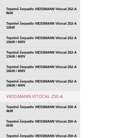
Tepelné čerpadlo VIESSMANN Vitocal 252-A
8kW
Tepelné čerpadlo VIESSMANN Vitocal 252-A
10kW
Tepelné čerpadlo VIESSMANN Vitocal 252-A
10kW / 400V
Tepelné čerpadlo VIESSMANN Vitocal 252-A
13kW / 400V
Tepelné čerpadlo VIESSMANN Vitocal 252-A
16kW / 400V
Tepelné čerpadlo VIESSMANN Vitocal 252-A
19kW / 400V
VIESSMANN VITOCAL 250-A
Tepelné čerpadlo VIESSMANN Vitocal 250-A
4kW
Tepelné čerpadlo VIESSMANN Vitocal 250-A
6kW
Tepelné čerpadlo VIESSMANN Vitocal 250-A