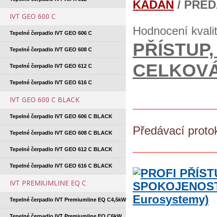
KADAŇ
/ PŘE
IVT GEO 600 C
Hodnocení kvali
Tepelné čerpadlo IVT GEO 606 C
PŘÍSTUP
Tepelné čerpadlo IVT GEO 608 C
CELKOVÁ
Tepelné čerpadlo IVT GEO 612 C
Tepelné čerpadlo IVT GEO 616 C
IVT GEO 600 C BLACK
Tepelné čerpadlo IVT GEO 606 C BLACK
Předávací proto
Tepelné čerpadlo IVT GEO 608 C BLACK
Tepelné čerpadlo IVT GEO 612 C BLACK
Tepelné čerpadlo IVT GEO 616 C BLACK
IVT PREMIUMLINE EQ C
Tepelné čerpadlo IVT Premiumline EQ C4,5kW
Tepelné čerpadlo IVT Premiumline EQ C6kW