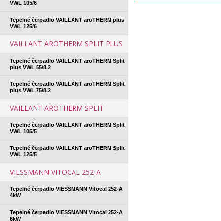
VWL 105/6
Tepelné čerpadlo VAILLANT aroTHERM plus
VWL 125/6
VAILLANT AROTHERM SPLIT PLUS
Tepelné čerpadlo VAILLANT aroTHERM Split
plus VWL 55/8.2
Tepelné čerpadlo VAILLANT aroTHERM Split
plus VWL 75/8.2
VAILLANT AROTHERM SPLIT
Tepelné čerpadlo VAILLANT aroTHERM Split
VWL 105/5
Tepelné čerpadlo VAILLANT aroTHERM Split
VWL 125/5
VIESSMANN VITOCAL 252-A
Tepelné čerpadlo VIESSMANN Vitocal 252-A
4kW
Tepelné čerpadlo VIESSMANN Vitocal 252-A
6kW