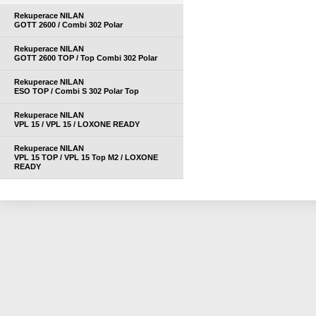
Rekuperace NILAN
GOTT 2600 / Combi 302 Polar
Rekuperace NILAN
GOTT 2600 TOP / Top Combi 302 Polar
Rekuperace NILAN
ESO TOP / Combi S 302 Polar Top
Rekuperace NILAN
VPL 15 / VPL 15 / LOXONE READY
Rekuperace NILAN
VPL 15 TOP / VPL 15 Top M2 / LOXONE
READY