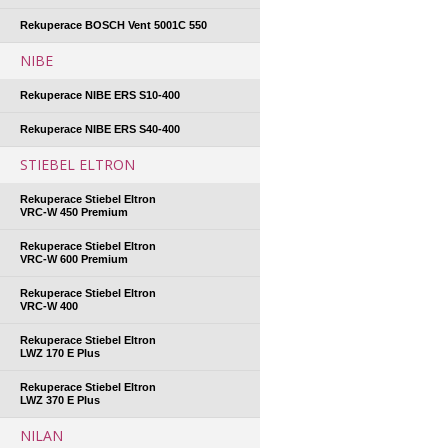
Rekuperace BOSCH Vent 5001C 550
NIBE
Rekuperace NIBE ERS S10-400
Rekuperace NIBE ERS S40-400
STIEBEL ELTRON
Rekuperace Stiebel Eltron
VRC-W 450 Premium
Rekuperace Stiebel Eltron
VRC-W 600 Premium
Rekuperace Stiebel Eltron
VRC-W 400
Rekuperace Stiebel Eltron
LWZ 170 E Plus
Rekuperace Stiebel Eltron
LWZ 370 E Plus
NILAN