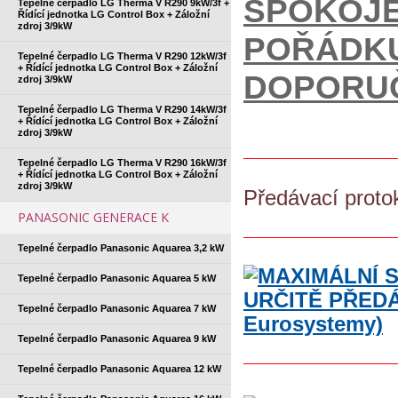
SPOKOJE
Tepelné čerpadlo LG Therma V R290 9kW/3f +
Řídící jednotka LG Control Box + Záložní
zdroj 3/9kW
POŘÁDKU
Tepelné čerpadlo LG Therma V R290 12kW/3f
+ Řídící jednotka LG Control Box + Záložní
DOPORUČ
zdroj 3/9kW
Tepelné čerpadlo LG Therma V R290 14kW/3f
+ Řídící jednotka LG Control Box + Záložní
zdroj 3/9kW
Tepelné čerpadlo LG Therma V R290 16kW/3f
+ Řídící jednotka LG Control Box + Záložní
zdroj 3/9kW
Předávací proto
PANASONIC GENERACE K
Tepelné čerpadlo Panasonic Aquarea 3,2 kW
Tepelné čerpadlo Panasonic Aquarea 5 kW
Tepelné čerpadlo Panasonic Aquarea 7 kW
Tepelné čerpadlo Panasonic Aquarea 9 kW
Tepelné čerpadlo Panasonic Aquarea 12 kW