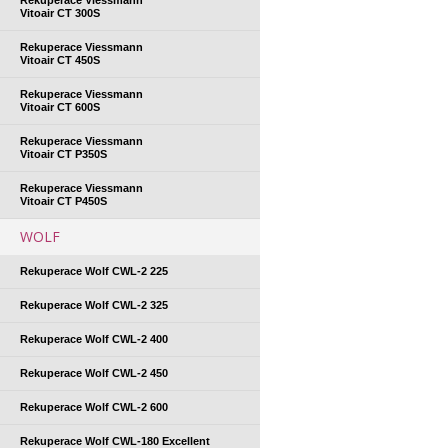
Vitoair CT 300S
Rekuperace Viessmann
Vitoair CT 450S
Rekuperace Viessmann
Vitoair CT 600S
Rekuperace Viessmann
Vitoair CT P350S
Rekuperace Viessmann
Vitoair CT P450S
WOLF
Rekuperace Wolf CWL-2 225
Rekuperace Wolf CWL-2 325
Rekuperace Wolf CWL-2 400
Rekuperace Wolf CWL-2 450
Rekuperace Wolf CWL-2 600
Rekuperace Wolf CWL-180 Excellent