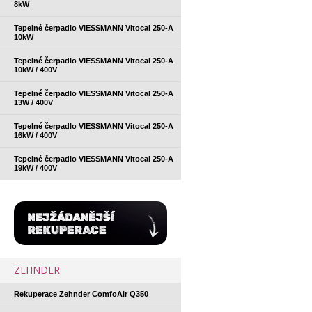
8kW
Tepelné čerpadlo VIESSMANN Vitocal 250-A
10kW
Tepelné čerpadlo VIESSMANN Vitocal 250-A
10kW / 400V
Tepelné čerpadlo VIESSMANN Vitocal 250-A
13W / 400V
Tepelné čerpadlo VIESSMANN Vitocal 250-A
16kW / 400V
Tepelné čerpadlo VIESSMANN Vitocal 250-A
19kW / 400V
ZEHNDER
Rekuperace Zehnder ComfoAir Q350