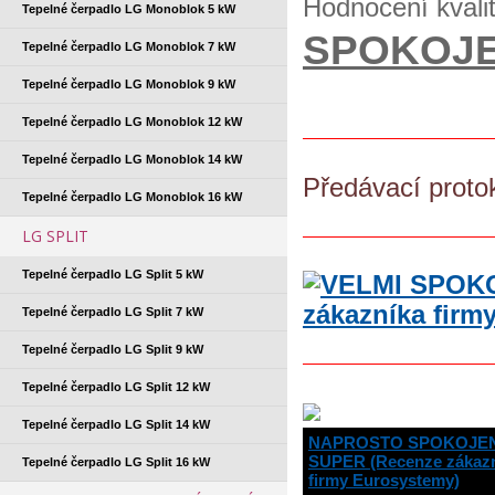
Hodnocení kvali
Tepelné čerpadlo LG Monoblok 5 kW
SPOKOJE
Tepelné čerpadlo LG Monoblok 7 kW
Tepelné čerpadlo LG Monoblok 9 kW
Tepelné čerpadlo LG Monoblok 12 kW
Tepelné čerpadlo LG Monoblok 14 kW
Předávací proto
Tepelné čerpadlo LG Monoblok 16 kW
LG SPLIT
Tepelné čerpadlo LG Split 5 kW
Tepelné čerpadlo LG Split 7 kW
Tepelné čerpadlo LG Split 9 kW
Tepelné čerpadlo LG Split 12 kW
Tepelné čerpadlo LG Split 14 kW
NAPROSTO SPOKOJENI
SUPER (Recenze zákaz
Tepelné čerpadlo LG Split 16 kW
firmy Eurosystemy)