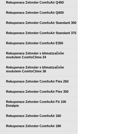
Rekuperace Zehnder ComfoAir Q450
Rekuperace Zehnder ComfoAir Q600
Rekuperace Zehnder ComfoAir Standard 300
Rekuperace Zehnder ComfoAir Standard 375
Rekuperace Zehnder ComfoAir E350
Rekuperace Zehnder s klimatizačním
modulem ComfoClime 24
Rekuperace Zehnder s klimatizačním
modulem ComfoClime 36
Rekuperace Zehnder ComfoAir Flex 250
Rekuperace Zehnder ComfoAir Flex 350
Rekuperace Zehnder ComfoAir Fit 100
Entalpie
Rekuperace Zehnder ComfoAir 160
Rekuperace Zehnder ComfoAir 180