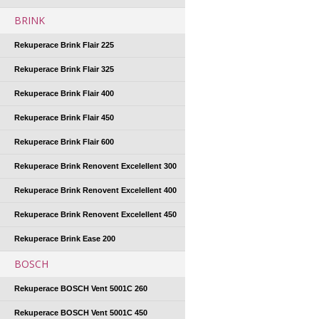
BRINK
Rekuperace Brink Flair 225
Rekuperace Brink Flair 325
Rekuperace Brink Flair 400
Rekuperace Brink Flair 450
Rekuperace Brink Flair 600
Rekuperace Brink Renovent Excelellent 300
Rekuperace Brink Renovent Excelellent 400
Rekuperace Brink Renovent Excelellent 450
Rekuperace Brink Ease 200
BOSCH
Rekuperace BOSCH Vent 5001C 260
Rekuperace BOSCH Vent 5001C 450