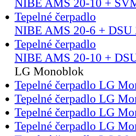
NIBE AMS 20-10 + SVM
Tepelné čerpadlo
NIBE AMS 20-6 + DSU 2
Tepelné čerpadlo
NIBE AMS 20-10 + DSU 
LG Monoblok
Tepelné čerpadlo LG M
Tepelné čerpadlo LG M
Tepelné čerpadlo LG M
Tepelné čerpadlo LG M