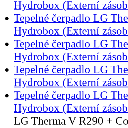
Hydrobox (Externí záso
Tepelné čerpadlo LG Th
Hydrobox (Externí záso
Tepelné čerpadlo LG Th
Hydrobox (Externí záso
Tepelné čerpadlo LG Th
Hydrobox (Externí záso
Tepelné čerpadlo LG Th
Hydrobox (Externí záso
LG Therma V R290 + Co