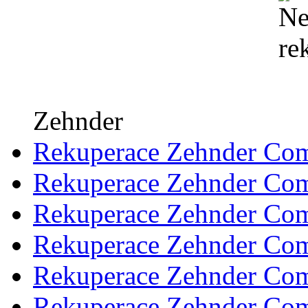
Zehnder
Rekuperace Zehnder Co
Rekuperace Zehnder Co
Rekuperace Zehnder Co
Rekuperace Zehnder Com
Rekuperace Zehnder Com
Rekuperace Zehnder Co