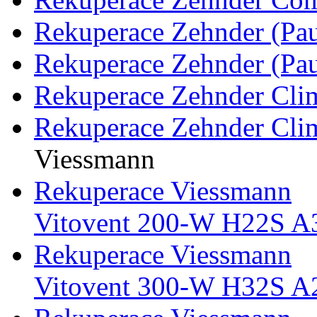
Rekuperace Zehnder (Pa
Rekuperace Zehnder (Pa
Rekuperace Zehnder Clim
Rekuperace Zehnder Clim
Viessmann
Rekuperace Viessmann
Vitovent 200-W H22S A
Rekuperace Viessmann
Vitovent 300-W H32S A