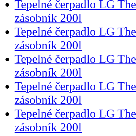
Tepelné čerpadlo LG Th
zásobník 200l
Tepelné čerpadlo LG Th
zásobník 200l
Tepelné čerpadlo LG Th
zásobník 200l
Tepelné čerpadlo LG Th
zásobník 200l
Tepelné čerpadlo LG Th
zásobník 200l