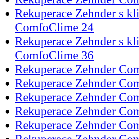
Rekuperace Zehnder s k
ComfoClime 24
Rekuperace Zehnder s k
ComfoClime 36
Rekuperace Zehnder Com
Rekuperace Zehnder Com
Rekuperace Zehnder Comf
Rekuperace Zehnder Co
Rekuperace Zehnder Co
Rekuperace Zehnder Co