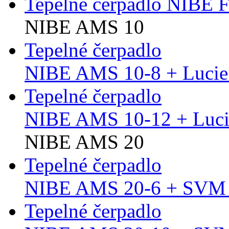
Tepelné čerpadlo NIBE 
NIBE AMS 10
Tepelné čerpadlo
NIBE AMS 10-8 + Lucie
Tepelné čerpadlo
NIBE AMS 10-12 + Luci
NIBE AMS 20
Tepelné čerpadlo
NIBE AMS 20-6 + SVM 
Tepelné čerpadlo