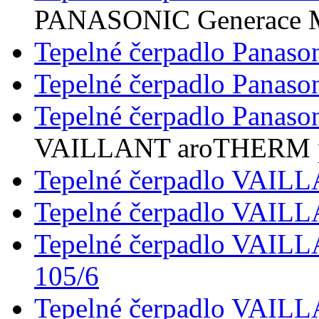
PANASONIC Generace 
Tepelné čerpadlo Panaso
Tepelné čerpadlo Panaso
Tepelné čerpadlo Panaso
VAILLANT aroTHERM 
Tepelné čerpadlo VAI
Tepelné čerpadlo VAI
Tepelné čerpadlo VAI
105/6
Tepelné čerpadlo VAI