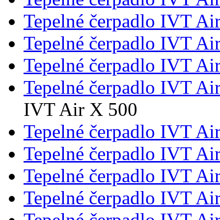
Tepelné čerpadlo IVT Ai
Tepelné čerpadlo IVT Ai
Tepelné čerpadlo IVT Ai
Tepelné čerpadlo IVT Ai
IVT Air X 500
Tepelné čerpadlo IVT Ai
Tepelné čerpadlo IVT Ai
Tepelné čerpadlo IVT Ai
Tepelné čerpadlo IVT Ai
Tepelné čerpadlo IVT Ai