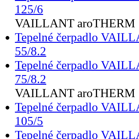
125/6
VAILLANT aroTHERM Sp
Tepelné čerpadlo VAIL
55/8.2
Tepelné čerpadlo VAIL
75/8.2
VAILLANT aroTHERM S
Tepelné čerpadlo VAI
105/5
Tepelné čerpadlo VAI