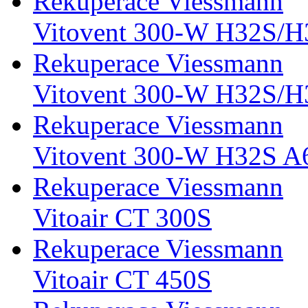
Rekuperace Viessmann
Vitovent 300-W H32S/
Rekuperace Viessmann
Vitovent 300-W H32S/
Rekuperace Viessmann
Vitovent 300-W H32S A
Rekuperace Viessmann
Vitoair CT 300S
Rekuperace Viessmann
Vitoair CT 450S