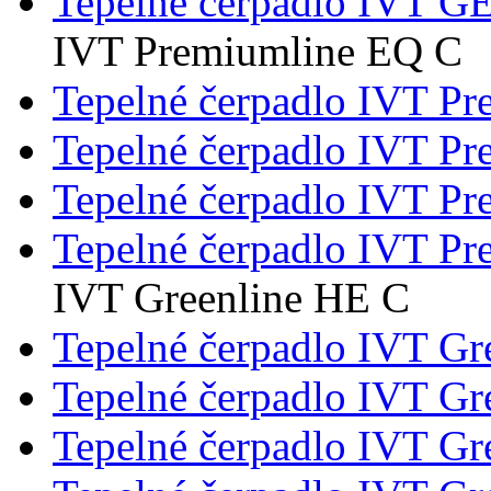
Tepelné čerpadlo IVT 
IVT Premiumline EQ C
Tepelné čerpadlo IVT P
Tepelné čerpadlo IVT 
Tepelné čerpadlo IVT 
Tepelné čerpadlo IVT 
IVT Greenline HE C
Tepelné čerpadlo IVT G
Tepelné čerpadlo IVT G
Tepelné čerpadlo IVT G