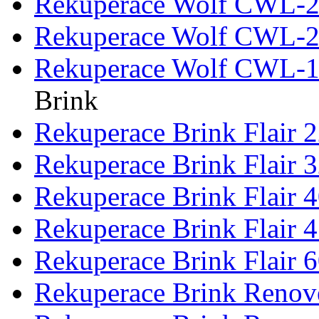
Rekuperace Wolf CWL-2
Rekuperace Wolf CWL-2
Rekuperace Wolf CWL-18
Brink
Rekuperace Brink Flair 
Rekuperace Brink Flair 
Rekuperace Brink Flair 
Rekuperace Brink Flair 
Rekuperace Brink Flair 
Rekuperace Brink Renove