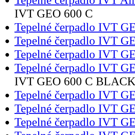
IVT GEO 600 C
Tepelné čerpadlo IVT G
Tepelné čerpadlo IVT G
Tepelné čerpadlo IVT G
Tepelné čerpadlo IVT G
IVT GEO 600 C BLAC
Tepelné čerpadlo IVT 
Tepelné čerpadlo IVT 
Tepelné čerpadlo IVT 