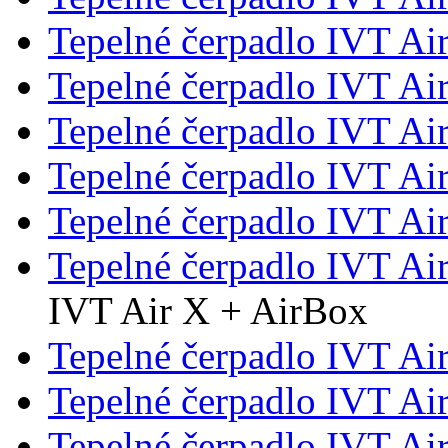
Tepelné čerpadlo IVT Ai
Tepelné čerpadlo IVT Ai
Tepelné čerpadlo IVT Ai
Tepelné čerpadlo IVT Ai
Tepelné čerpadlo IVT Ai
Tepelné čerpadlo IVT Ai
IVT Air X + AirBox
Tepelné čerpadlo IVT Ai
Tepelné čerpadlo IVT Ai
Tepelné čerpadlo IVT Ai