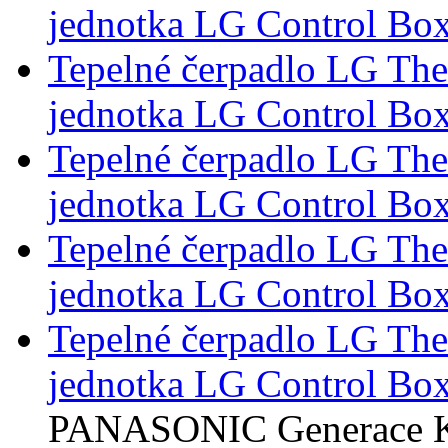
jednotka LG Control Box
Tepelné čerpadlo LG Th
jednotka LG Control Box
Tepelné čerpadlo LG Th
jednotka LG Control Box
Tepelné čerpadlo LG Th
jednotka LG Control Box
Tepelné čerpadlo LG Th
jednotka LG Control Box
PANASONIC Generace 