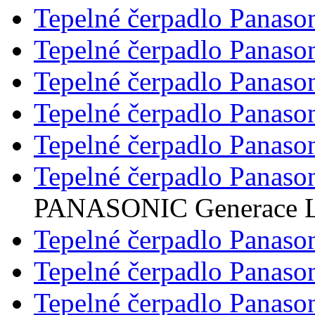
Tepelné čerpadlo Panaso
Tepelné čerpadlo Panaso
Tepelné čerpadlo Panaso
Tepelné čerpadlo Panaso
Tepelné čerpadlo Panaso
Tepelné čerpadlo Panaso
PANASONIC Generace 
Tepelné čerpadlo Panaso
Tepelné čerpadlo Panaso
Tepelné čerpadlo Panaso