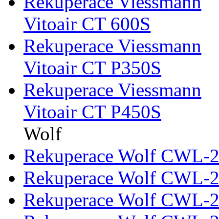
Rekuperace Viessmann
Vitoair CT 600S
Rekuperace Viessmann
Vitoair CT P350S
Rekuperace Viessmann
Vitoair CT P450S
Wolf
Rekuperace Wolf CWL-2
Rekuperace Wolf CWL-2
Rekuperace Wolf CWL-2