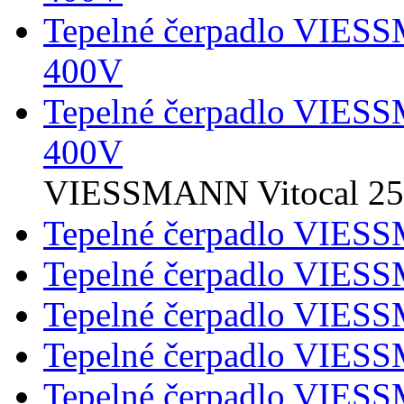
Tepelné čerpadlo VIES
400V
Tepelné čerpadlo VIES
400V
VIESSMANN Vitocal 2
Tepelné čerpadlo VIES
Tepelné čerpadlo VIES
Tepelné čerpadlo VIES
Tepelné čerpadlo VIES
Tepelné čerpadlo VIES