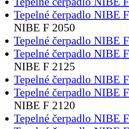
Tepelné čerpadlo NIBE 
Tepelné čerpadlo NIBE 
NIBE F 2050
Tepelné čerpadlo NIBE 
Tepelné čerpadlo NIBE 
NIBE F 2125
Tepelné čerpadlo NIBE 
Tepelné čerpadlo NIBE 
NIBE F 2120
Tepelné čerpadlo NIBE 