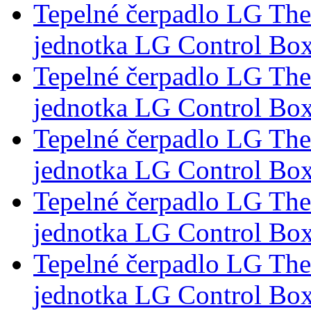
Tepelné čerpadlo LG Th
jednotka LG Control Bo
Tepelné čerpadlo LG Th
jednotka LG Control Bo
Tepelné čerpadlo LG Th
jednotka LG Control Bo
Tepelné čerpadlo LG Th
jednotka LG Control Bo
Tepelné čerpadlo LG Th
jednotka LG Control Bo