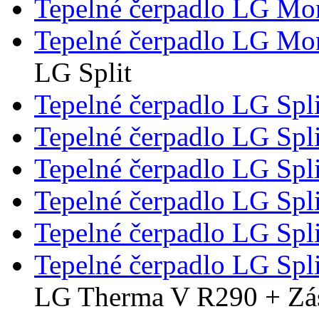
Tepelné čerpadlo LG M
Tepelné čerpadlo LG M
LG Split
Tepelné čerpadlo LG Spl
Tepelné čerpadlo LG Spl
Tepelné čerpadlo LG Spl
Tepelné čerpadlo LG Spl
Tepelné čerpadlo LG Spl
Tepelné čerpadlo LG Spl
LG Therma V R290 + Zá