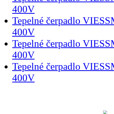
400V
Tepelné čerpadlo VIES
400V
Tepelné čerpadlo VIES
400V
Tepelné čerpadlo VIES
400V