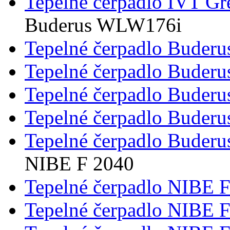
Tepelné čerpadlo IVT G
Buderus WLW176i
Tepelné čerpadlo Buder
Tepelné čerpadlo Buder
Tepelné čerpadlo Buder
Tepelné čerpadlo Bude
Tepelné čerpadlo Bude
NIBE F 2040
Tepelné čerpadlo NIBE 
Tepelné čerpadlo NIBE 