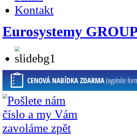
Kontakt
Eurosystemy GROUP s