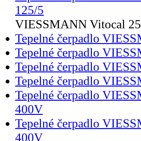
125/5
VIESSMANN Vitocal 2
Tepelné čerpadlo VIES
Tepelné čerpadlo VIES
Tepelné čerpadlo VIES
Tepelné čerpadlo VIES
Tepelné čerpadlo VIES
400V
Tepelné čerpadlo VIES
400V