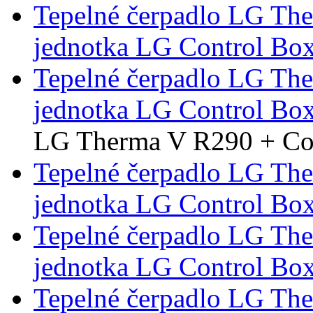
Tepelné čerpadlo LG Th
jednotka LG Control Bo
Tepelné čerpadlo LG Th
jednotka LG Control Bo
LG Therma V R290 + Con
Tepelné čerpadlo LG Th
jednotka LG Control Box
Tepelné čerpadlo LG Th
jednotka LG Control Box
Tepelné čerpadlo LG Th