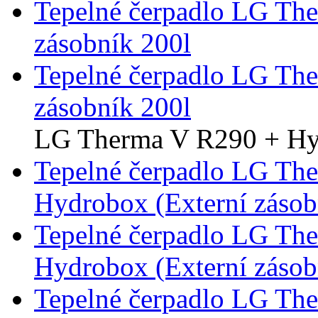
Tepelné čerpadlo LG Th
zásobník 200l
Tepelné čerpadlo LG Th
zásobník 200l
LG Therma V R290 + H
Tepelné čerpadlo LG Th
Hydrobox (Externí záso
Tepelné čerpadlo LG Th
Hydrobox (Externí záso
Tepelné čerpadlo LG Th