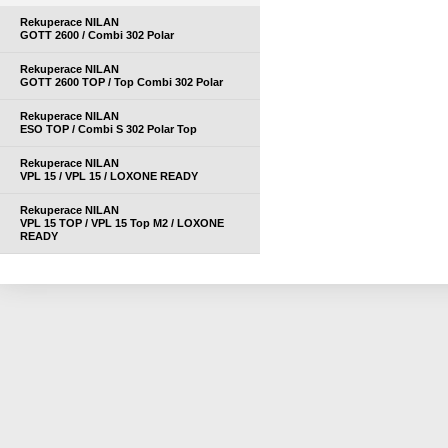
Rekuperace NILAN
GOTT 2600 / Combi 302 Polar
Rekuperace NILAN
GOTT 2600 TOP / Top Combi 302 Polar
Rekuperace NILAN
ESO TOP / Combi S 302 Polar Top
Rekuperace NILAN
VPL 15 / VPL 15 / LOXONE READY
Rekuperace NILAN
VPL 15 TOP / VPL 15 Top M2 / LOXONE
READY