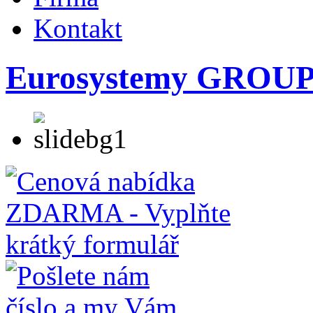
Kontakt
Eurosystemy GROUP s