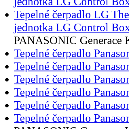
jednotka LG Control Box
Tepelné čerpadlo LG Th
jednotka LG Control Box
PANASONIC Generace 
Tepelné čerpadlo Panaso
Tepelné čerpadlo Panaso
Tepelné čerpadlo Panaso
Tepelné čerpadlo Panaso
Tepelné čerpadlo Panaso
Tepelné čerpadlo Panaso