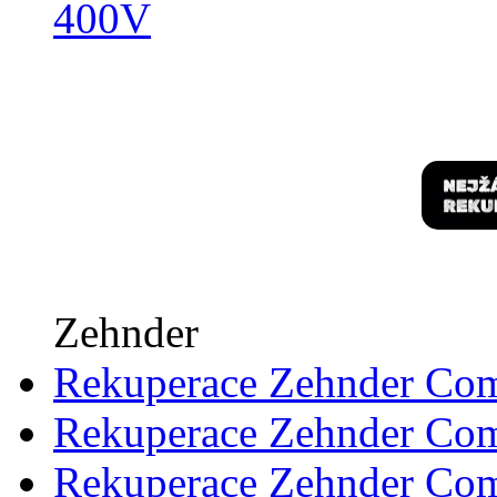
400V
Zehnder
Rekuperace Zehnder Co
Rekuperace Zehnder Co
Rekuperace Zehnder Co