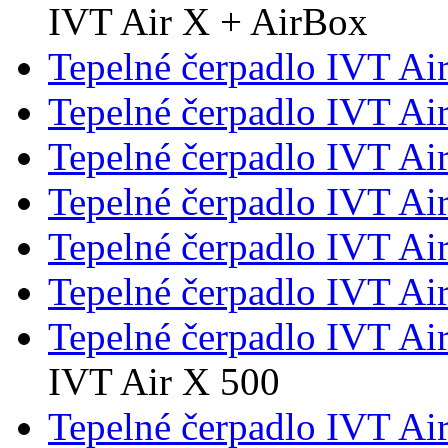
IVT Air X + AirBox
Tepelné čerpadlo IVT Ai
Tepelné čerpadlo IVT Ai
Tepelné čerpadlo IVT Ai
Tepelné čerpadlo IVT Ai
Tepelné čerpadlo IVT Ai
Tepelné čerpadlo IVT Ai
Tepelné čerpadlo IVT Ai
IVT Air X 500
Tepelné čerpadlo IVT Ai