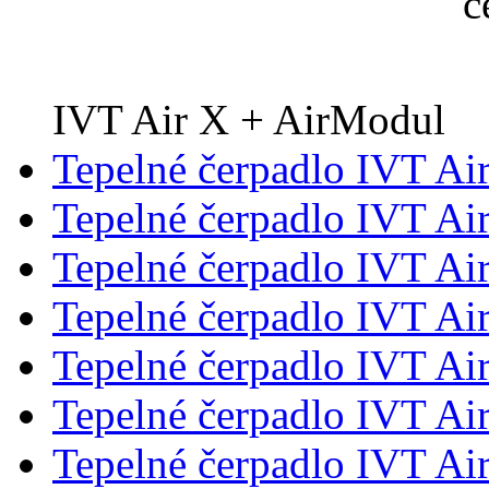
IVT Air X + AirModul
Tepelné čerpadlo IVT Ai
Tepelné čerpadlo IVT Ai
Tepelné čerpadlo IVT Ai
Tepelné čerpadlo IVT Ai
Tepelné čerpadlo IVT Ai
Tepelné čerpadlo IVT Ai
Tepelné čerpadlo IVT Ai