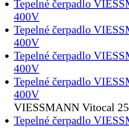
Tepelné čerpadlo VIES
400V
Tepelné čerpadlo VIES
400V
Tepelné čerpadlo VIES
400V
Tepelné čerpadlo VIES
400V
VIESSMANN Vitocal 2
Tepelné čerpadlo VIES