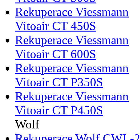
Rekuperace Viessmann
Vitoair CT 450S
Rekuperace Viessmann
Vitoair CT 600S
Rekuperace Viessmann
Vitoair CT P350S
Rekuperace Viessmann
Vitoair CT P450S
Wolf
Rekuperace Wolf CWL-2