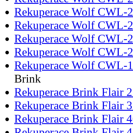
Rekuperace Wolf CWL-2
Rekuperace Wolf CWL-2
Rekuperace Wolf CWL-2
Rekuperace Wolf CWL-2
Rekuperace Wolf CWL-18
Brink
Rekuperace Brink Flair 
Rekuperace Brink Flair 
Rekuperace Brink Flair 
Rekuperace Brink Flair 