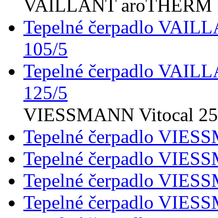
VAILLANT aroTHERM S
Tepelné čerpadlo VAI
105/5
Tepelné čerpadlo VAI
125/5
VIESSMANN Vitocal 2
Tepelné čerpadlo VIES
Tepelné čerpadlo VIES
Tepelné čerpadlo VIES
Tepelné čerpadlo VIES