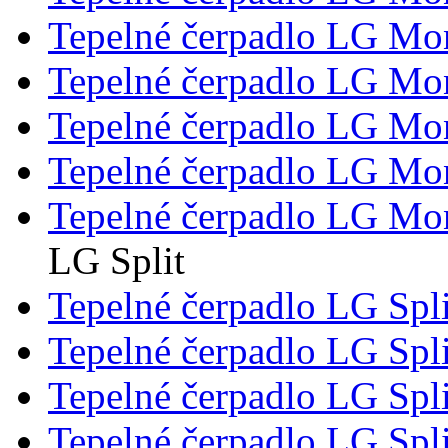
Tepelné čerpadlo LG M
Tepelné čerpadlo LG M
Tepelné čerpadlo LG M
Tepelné čerpadlo LG M
Tepelné čerpadlo LG M
LG Split
Tepelné čerpadlo LG Spl
Tepelné čerpadlo LG Spl
Tepelné čerpadlo LG Spl
Tepelné čerpadlo LG Spl