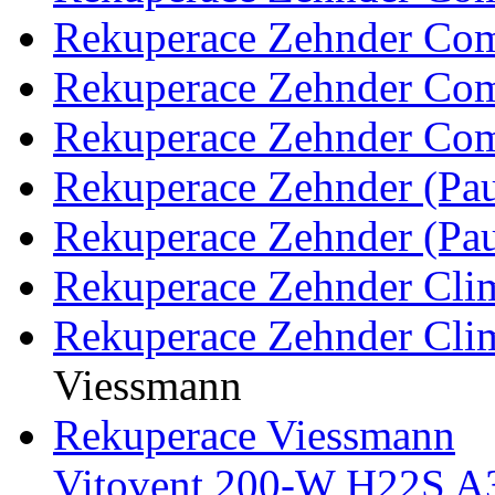
Rekuperace Zehnder Co
Rekuperace Zehnder Co
Rekuperace Zehnder Co
Rekuperace Zehnder (Pa
Rekuperace Zehnder (Pa
Rekuperace Zehnder Clim
Rekuperace Zehnder Clim
Viessmann
Rekuperace Viessmann
Vitovent 200-W H22S A