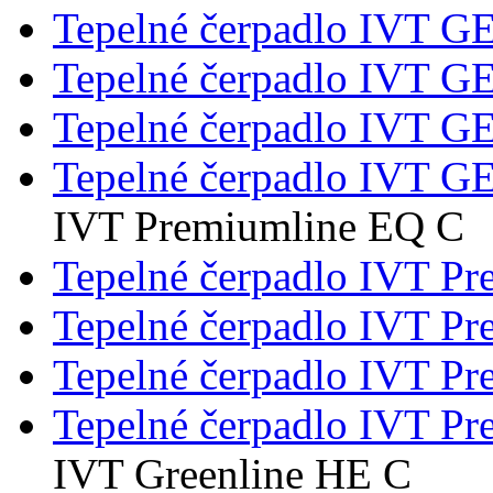
Tepelné čerpadlo IVT 
Tepelné čerpadlo IVT 
Tepelné čerpadlo IVT 
Tepelné čerpadlo IVT 
IVT Premiumline EQ C
Tepelné čerpadlo IVT P
Tepelné čerpadlo IVT 
Tepelné čerpadlo IVT 
Tepelné čerpadlo IVT 
IVT Greenline HE C