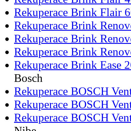
Rekuperace Brink Flair 
Rekuperace Brink Renove
Rekuperace Brink Renove
Rekuperace Brink Renove
Rekuperace Brink Ease 
Bosch
Rekuperace BOSCH Ven
Rekuperace BOSCH Ven
Rekuperace BOSCH Ven
Nibe