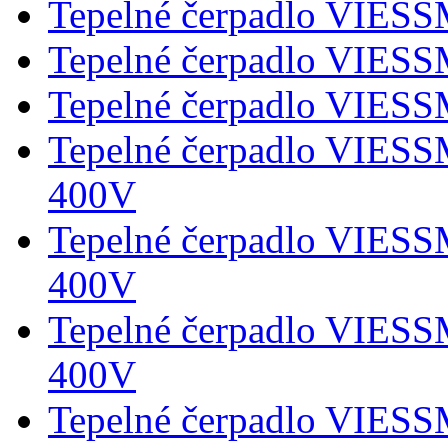
Tepelné čerpadlo VIES
Tepelné čerpadlo VIES
Tepelné čerpadlo VIES
Tepelné čerpadlo VIES
400V
Tepelné čerpadlo VIES
400V
Tepelné čerpadlo VIES
400V
Tepelné čerpadlo VIES