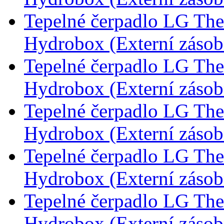
Tepelné čerpadlo LG Th
Hydrobox (Externí záso
Tepelné čerpadlo LG Th
Hydrobox (Externí záso
Tepelné čerpadlo LG Th
Hydrobox (Externí záso
Tepelné čerpadlo LG Th
Hydrobox (Externí záso
Tepelné čerpadlo LG Th
Hydrobox (Externí záso