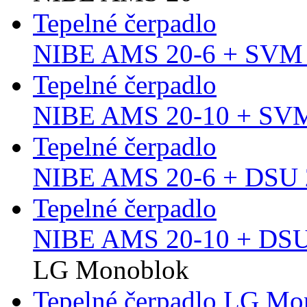
Tepelné čerpadlo
NIBE AMS 20-6 + SVM 
Tepelné čerpadlo
NIBE AMS 20-10 + SVM
Tepelné čerpadlo
NIBE AMS 20-6 + DSU 2
Tepelné čerpadlo
NIBE AMS 20-10 + DSU 
LG Monoblok
Tepelné čerpadlo LG M