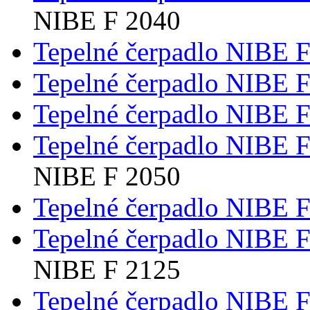
NIBE F 2040
Tepelné čerpadlo NIBE 
Tepelné čerpadlo NIBE 
Tepelné čerpadlo NIBE 
Tepelné čerpadlo NIBE 
NIBE F 2050
Tepelné čerpadlo NIBE 
Tepelné čerpadlo NIBE 
NIBE F 2125
Tepelné čerpadlo NIBE 