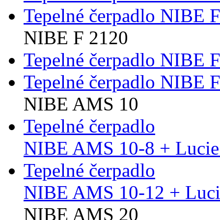
Tepelné čerpadlo NIBE 
NIBE F 2120
Tepelné čerpadlo NIBE 
Tepelné čerpadlo NIBE 
NIBE AMS 10
Tepelné čerpadlo
NIBE AMS 10-8 + Lucie
Tepelné čerpadlo
NIBE AMS 10-12 + Luci
NIBE AMS 20