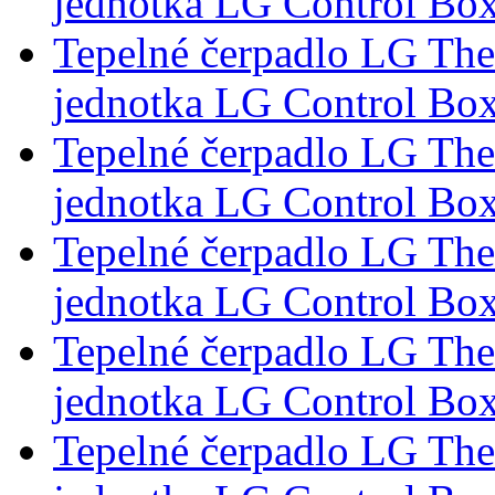
jednotka LG Control Box
Tepelné čerpadlo LG Th
jednotka LG Control Box
Tepelné čerpadlo LG Th
jednotka LG Control Box
Tepelné čerpadlo LG Th
jednotka LG Control Box
Tepelné čerpadlo LG Th
jednotka LG Control Box
Tepelné čerpadlo LG Th