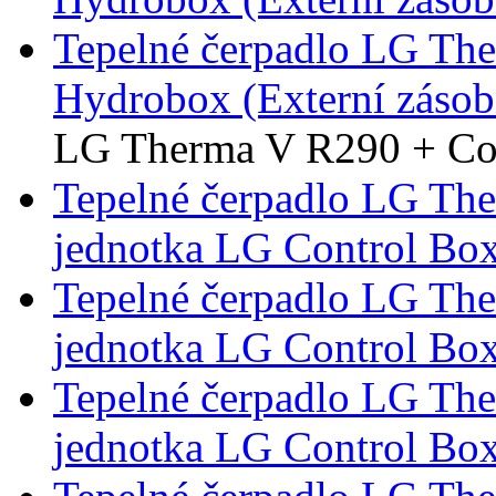
Tepelné čerpadlo LG Th
Hydrobox (Externí záso
LG Therma V R290 + Co
Tepelné čerpadlo LG Th
jednotka LG Control Bo
Tepelné čerpadlo LG Th
jednotka LG Control Bo
Tepelné čerpadlo LG Th
jednotka LG Control Bo