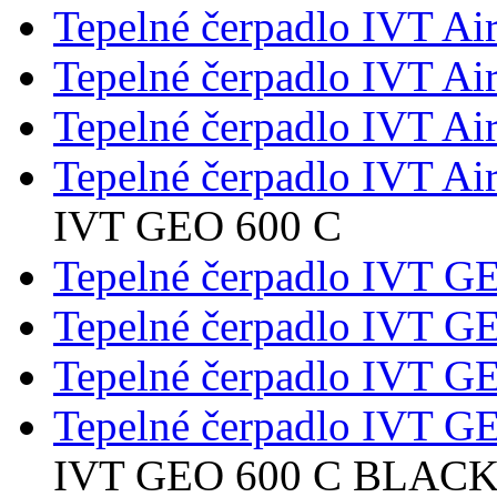
Tepelné čerpadlo IVT Ai
Tepelné čerpadlo IVT Ai
Tepelné čerpadlo IVT Ai
Tepelné čerpadlo IVT Ai
IVT GEO 600 C
Tepelné čerpadlo IVT G
Tepelné čerpadlo IVT G
Tepelné čerpadlo IVT G
Tepelné čerpadlo IVT G
IVT GEO 600 C BLAC