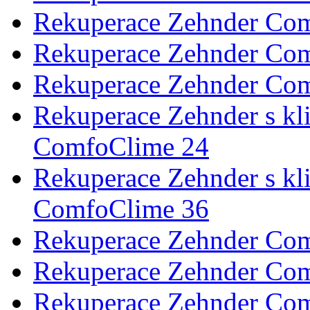
Rekuperace Zehnder Com
Rekuperace Zehnder Com
Rekuperace Zehnder Co
Rekuperace Zehnder s k
ComfoClime 24
Rekuperace Zehnder s k
ComfoClime 36
Rekuperace Zehnder Com
Rekuperace Zehnder Com
Rekuperace Zehnder Comf