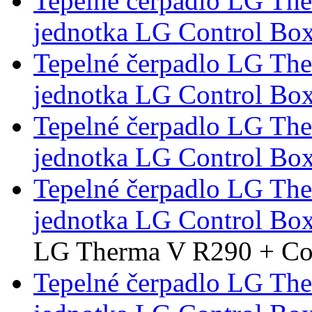
Tepelné čerpadlo LG Th
jednotka LG Control Bo
Tepelné čerpadlo LG Th
jednotka LG Control Bo
Tepelné čerpadlo LG Th
jednotka LG Control Bo
Tepelné čerpadlo LG Th
jednotka LG Control Bo
LG Therma V R290 + Con
Tepelné čerpadlo LG Th