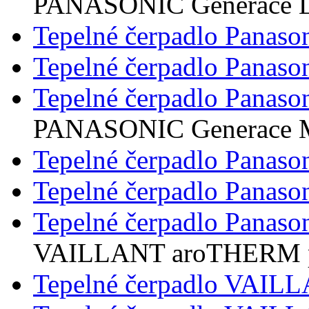
PANASONIC Generace 
Tepelné čerpadlo Panaso
Tepelné čerpadlo Panaso
Tepelné čerpadlo Panaso
PANASONIC Generace 
Tepelné čerpadlo Panaso
Tepelné čerpadlo Panaso
Tepelné čerpadlo Panaso
VAILLANT aroTHERM 
Tepelné čerpadlo VAI