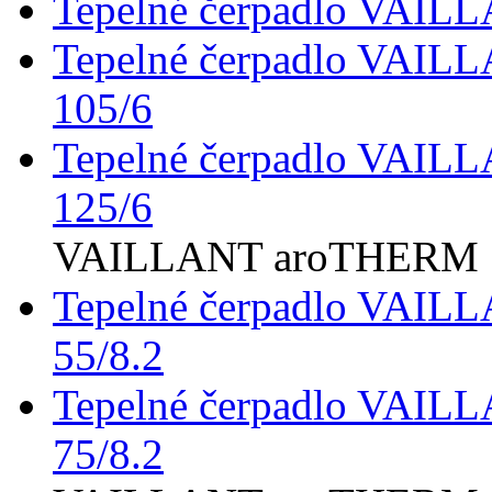
Tepelné čerpadlo VAI
Tepelné čerpadlo VAI
105/6
Tepelné čerpadlo VAI
125/6
VAILLANT aroTHERM Sp
Tepelné čerpadlo VAIL
55/8.2
Tepelné čerpadlo VAIL
75/8.2