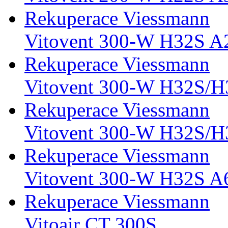
Rekuperace Viessmann
Vitovent 300-W H32S A
Rekuperace Viessmann
Vitovent 300-W H32S/
Rekuperace Viessmann
Vitovent 300-W H32S/
Rekuperace Viessmann
Vitovent 300-W H32S A
Rekuperace Viessmann
Vitoair CT 300S