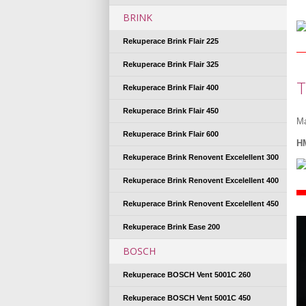
BRINK
Rekuperace Brink Flair 225
Rekuperace Brink Flair 325
T
Rekuperace Brink Flair 400
Rekuperace Brink Flair 450
Ma
Rekuperace Brink Flair 600
H
Rekuperace Brink Renovent Excelellent 300
Rekuperace Brink Renovent Excelellent 400
Rekuperace Brink Renovent Excelellent 450
Rekuperace Brink Ease 200
BOSCH
Rekuperace BOSCH Vent 5001C 260
Rekuperace BOSCH Vent 5001C 450