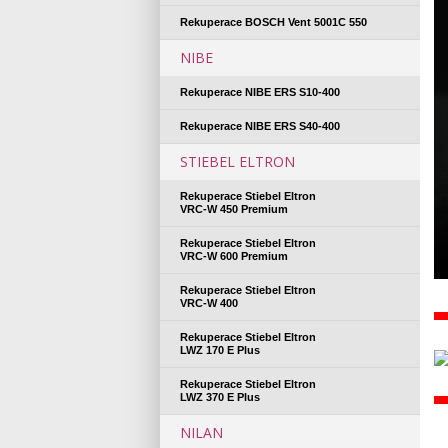
Rekuperace BOSCH Vent 5001C 550
NIBE
Rekuperace NIBE ERS S10-400
Rekuperace NIBE ERS S40-400
STIEBEL ELTRON
Rekuperace Stiebel Eltron
VRC-W 450 Premium
Rekuperace Stiebel Eltron
VRC-W 600 Premium
Rekuperace Stiebel Eltron
VRC-W 400
Rekuperace Stiebel Eltron
LWZ 170 E Plus
Rekuperace Stiebel Eltron
LWZ 370 E Plus
NILAN