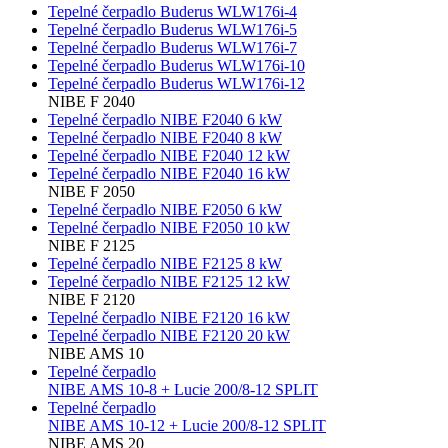
Tepelné čerpadlo Buderus WLW176i-4
Tepelné čerpadlo Buderus WLW176i-5
Tepelné čerpadlo Buderus WLW176i-7
Tepelné čerpadlo Buderus WLW176i-10
Tepelné čerpadlo Buderus WLW176i-12
NIBE F 2040
Tepelné čerpadlo NIBE F2040 6 kW
Tepelné čerpadlo NIBE F2040 8 kW
Tepelné čerpadlo NIBE F2040 12 kW
Tepelné čerpadlo NIBE F2040 16 kW
NIBE F 2050
Tepelné čerpadlo NIBE F2050 6 kW
Tepelné čerpadlo NIBE F2050 10 kW
NIBE F 2125
Tepelné čerpadlo NIBE F2125 8 kW
Tepelné čerpadlo NIBE F2125 12 kW
NIBE F 2120
Tepelné čerpadlo NIBE F2120 16 kW
Tepelné čerpadlo NIBE F2120 20 kW
NIBE AMS 10
Tepelné čerpadlo
NIBE AMS 10-8 + Lucie 200/8-12 SPLIT
Tepelné čerpadlo
NIBE AMS 10-12 + Lucie 200/8-12 SPLIT
NIBE AMS 20