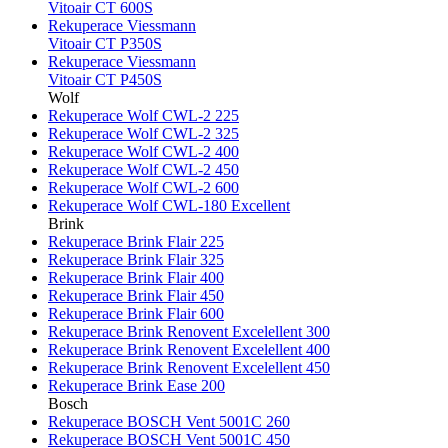
Vitoair CT 600S
Rekuperace Viessmann
Vitoair CT P350S
Rekuperace Viessmann
Vitoair CT P450S
Wolf
Rekuperace Wolf CWL-2 225
Rekuperace Wolf CWL-2 325
Rekuperace Wolf CWL-2 400
Rekuperace Wolf CWL-2 450
Rekuperace Wolf CWL-2 600
Rekuperace Wolf CWL-180 Excellent
Brink
Rekuperace Brink Flair 225
Rekuperace Brink Flair 325
Rekuperace Brink Flair 400
Rekuperace Brink Flair 450
Rekuperace Brink Flair 600
Rekuperace Brink Renovent Excelellent 300
Rekuperace Brink Renovent Excelellent 400
Rekuperace Brink Renovent Excelellent 450
Rekuperace Brink Ease 200
Bosch
Rekuperace BOSCH Vent 5001C 260
Rekuperace BOSCH Vent 5001C 450